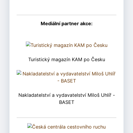
Mediální partner akce:
Turistický magazín KAM po Česku
Nakladatelství a vydavatelství Miloš Uhlíř -
BASET