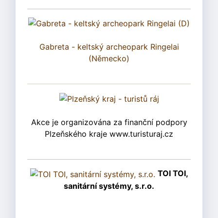
Gabreta - keltský archeopark Ringelai
(Německo)
Akce je organizována za finanční podpory
Plzeňského kraje www.turisturaj.cz
TOI TOI,
sanitární systémy, s.r.o.