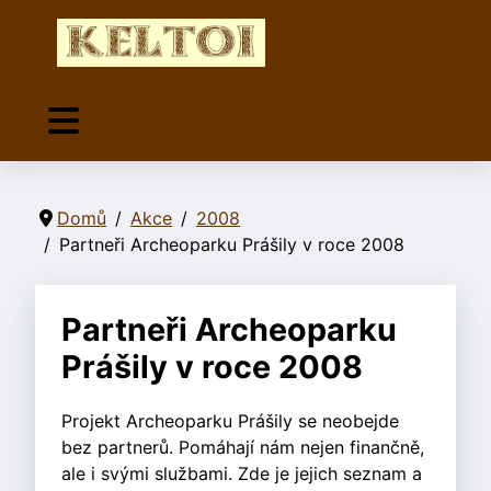
Domů
Akce
2008
Partneři Archeoparku Prášily v roce 2008
Partneři Archeoparku
Prášily v roce 2008
Projekt Archeoparku Prášily se neobejde
bez partnerů. Pomáhají nám nejen finančně,
ale i svými službami. Zde je jejich seznam a