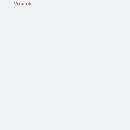
Vroutek