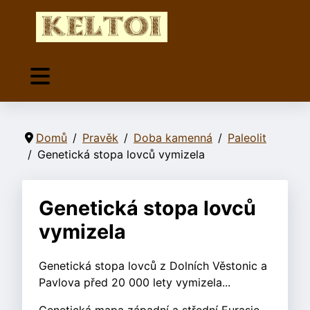
Domů
Pravěk
Doba kamenná
Paleolit
Genetická stopa lovců vymizela
Genetická stopa lovců
vymizela
Genetická stopa lovců z Dolních Věstonic a
Pavlova před 20 000 lety vymizela...