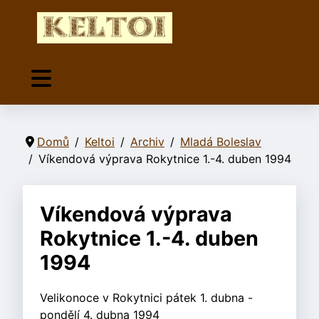
Domů
Keltoi
Archiv
Mladá Boleslav
Víkendová výprava Rokytnice 1.-4. duben 1994
Víkendová výprava
Rokytnice 1.-4. duben
1994
Velikonoce v Rokytnici pátek 1. dubna -
pondělí 4. dubna 1994