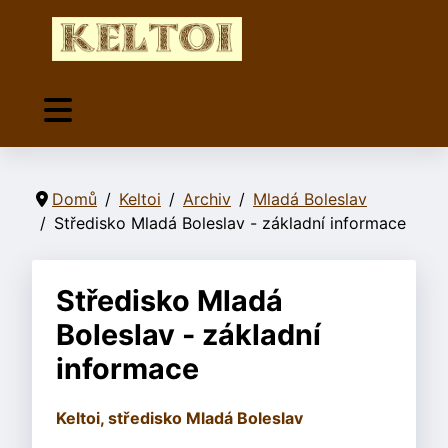
Domů
Keltoi
Archiv
Mladá Boleslav
Středisko Mladá Boleslav - základní informace
Středisko Mladá
Boleslav - základní
informace
Keltoi, středisko Mladá Boleslav