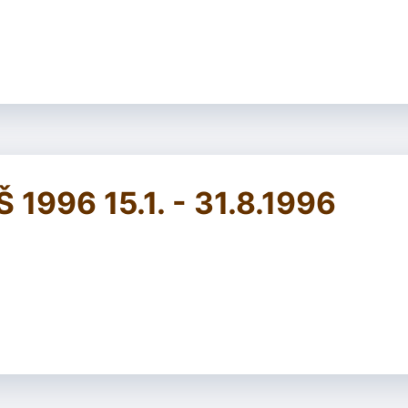
 1996 15.1. - 31.8.1996