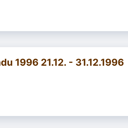
du 1996 21.12. - 31.12.1996