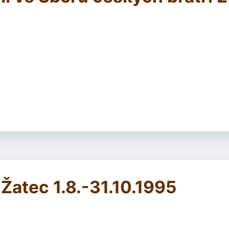
Žatec 1.8.-31.10.1995