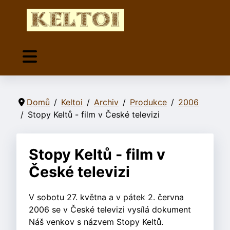
Domů
Keltoi
Archiv
Produkce
2006
Stopy Keltů - film v České televizi
Stopy Keltů - film v
České televizi
V sobotu 27. května a v pátek 2. června
2006 se v České televizi vysílá dokument
Náš venkov s názvem Stopy Keltů.