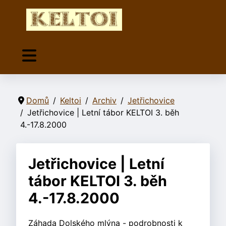
Domů
Keltoi
Archiv
Jetřichovice
Jetřichovice | Letní tábor KELTOI 3. běh
4.-17.8.2000
Jetřichovice | Letní
tábor KELTOI 3. běh
4.-17.8.2000
Záhada Dolského mlýna - podrobnosti k