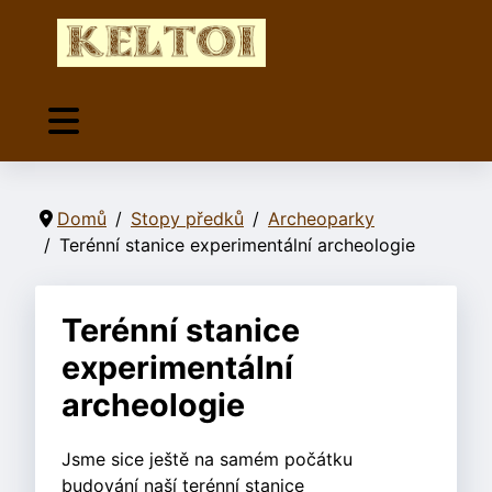
Domů
Stopy předků
Archeoparky
Terénní stanice experimentální archeologie
Terénní stanice
experimentální
archeologie
Jsme sice ještě na samém počátku
budování naší terénní stanice