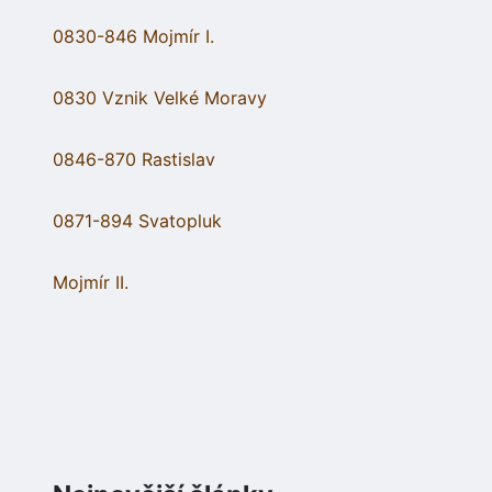
0830-846 Mojmír I.
0830 Vznik Velké Moravy
0846-870 Rastislav
0871-894 Svatopluk
Mojmír II.