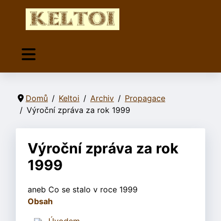
Domů
Keltoi
Archiv
Propagace
Výroční zpráva za rok 1999
Výroční zpráva za rok
1999
aneb Co se stalo v roce 1999
Obsah