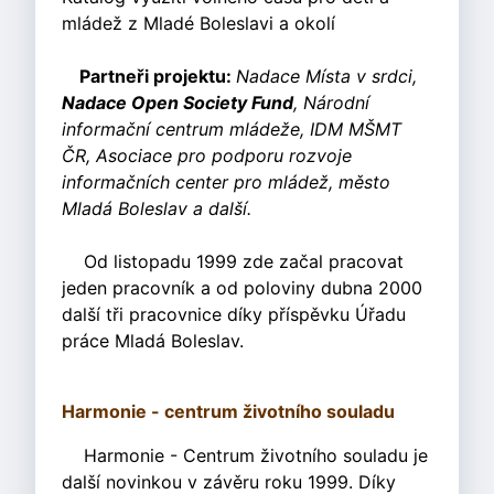
mládež z Mladé Boleslavi a okolí
Partneři projektu:
Nadace Místa v srdci,
Nadace Open Society Fund
, Národní
informační centrum mládeže, IDM MŠMT
ČR, Asociace pro podporu rozvoje
informačních center pro mládež, město
Mladá Boleslav a další.
Od listopadu 1999 zde začal pracovat
jeden pracovník a od poloviny dubna 2000
další tři pracovnice díky příspěvku Úřadu
práce Mladá Boleslav.
Harmonie - centrum životního souladu
Harmonie - Centrum životního souladu je
další novinkou v závěru roku 1999. Díky