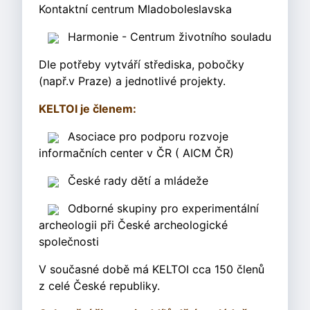
Kontaktní centrum Mladoboleslavska
Harmonie - Centrum životního souladu
Dle potřeby vytváří střediska, pobočky
(např.v Praze) a jednotlivé projekty.
KELTOI je členem:
Asociace pro podporu rozvoje
informačních center v ČR ( AICM ČR)
České rady dětí a mládeže
Odborné skupiny pro experimentální
archeologii při České archeologické
společnosti
V současné době má KELTOI cca 150 členů
z celé České republiky.