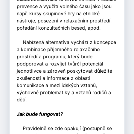
prevence a využití volného času jako jsou
např. kursy skupinové hry na etnické
nástroje, posezení v relaxačním prostředí,
pořádání konzultačních besed, apod.
Nabízená alternativa vychází z koncepce
a kombinace příjemného relaxačního
prostředí a programu, který bude
podporovat a rozvíjet tvůrčí potenciál
jednotlivce a zároveň poskytovat důležité
zkušenosti a informace z oblasti
komunikace a mezilidských vztahů,
výchovné problematiky a vztahů rodičů a
dětí.
Jak bude fungovat?
Pravidelně se zde opakují (postupně se