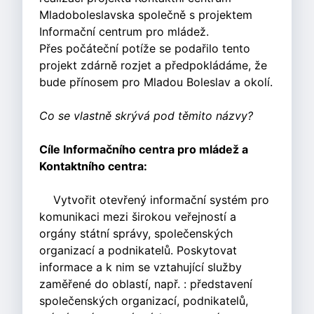
Mladoboleslavska společně s projektem
Informační centrum pro mládež.
Přes počáteční potíže se podařilo tento
projekt zdárně rozjet a předpokládáme, že
bude přínosem pro Mladou Boleslav a okolí.
Co se vlastně skrývá pod těmito názvy?
Cíle Informačního centra pro mládež a
Kontaktního centra:
Vytvořit otevřený informační systém pro
komunikaci mezi širokou veřejností a
orgány státní správy, společenských
organizací a podnikatelů. Poskytovat
informace a k nim se vztahující služby
zaměřené do oblastí, např. : představení
společenských organizací, podnikatelů,