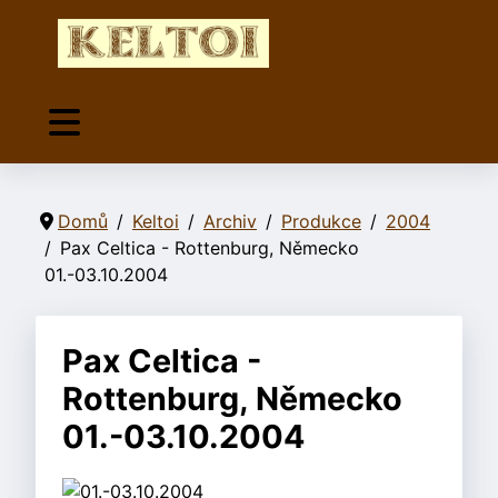
Domů
Keltoi
Archiv
Produkce
2004
Pax Celtica - Rottenburg, Německo
01.-03.10.2004
Pax Celtica -
Rottenburg, Německo
01.-03.10.2004
01.-03.10.2004