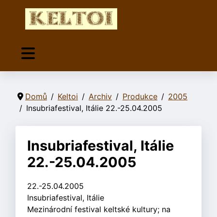
Domů
Keltoi
Archiv
Produkce
2005
Insubriafestival, Itálie 22.-25.04.2005
Insubriafestival, Itálie
22.-25.04.2005
22.-25.04.2005
Insubriafestival, Itálie
Mezinárodní festival keltské kultury; na