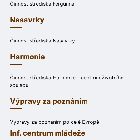
Činnost střediska Fergunna
Nasavrky
Činnost střediska Nasavrky
Harmonie
Činnost střediska Harmonie - centrum životního
souladu
Výpravy za poznáním
Výpravy za poznáním po celé Evropě
Inf. centrum mládeže