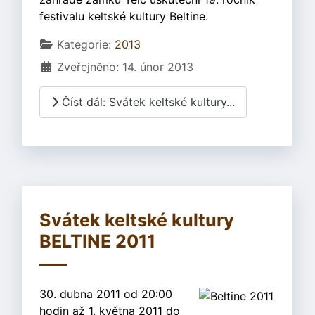
festivalu keltské kultury Beltine.
Základní údaje
Kategorie:
2013
Zveřejněno: 14. únor 2013
Číst dál: Svátek keltské kultury...
Svátek keltské kultury
BELTINE 2011
30. dubna 2011 od 20:00
hodin až 1. května 2011 do