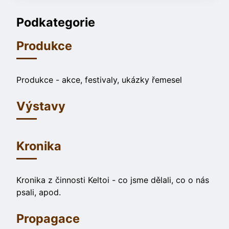
Podkategorie
Produkce
Produkce - akce, festivaly, ukázky řemesel
Výstavy
Kronika
Kronika z činnosti Keltoi - co jsme dělali, co o nás
psali, apod.
Propagace