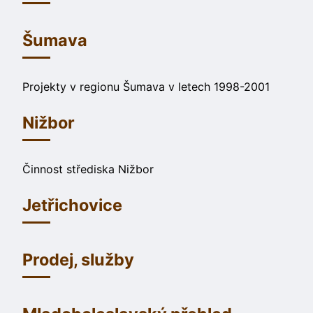
Šumava
Projekty v regionu Šumava v letech 1998-2001
Nižbor
Činnost střediska Nižbor
Jetřichovice
Prodej, služby