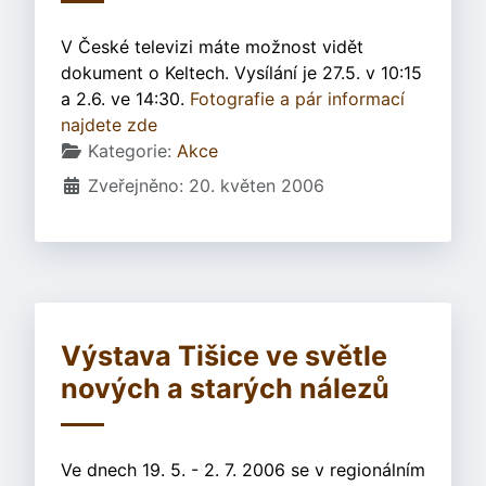
V České televizi máte možnost vidět
dokument o Keltech. Vysílání je 27.5. v 10:15
a 2.6. ve 14:30.
Fotografie a pár informací
najdete zde
Základní údaje
Kategorie:
Akce
Zveřejněno: 20. květen 2006
Výstava Tišice ve světle
nových a starých nálezů
Ve dnech 19. 5. - 2. 7. 2006 se v regionálním