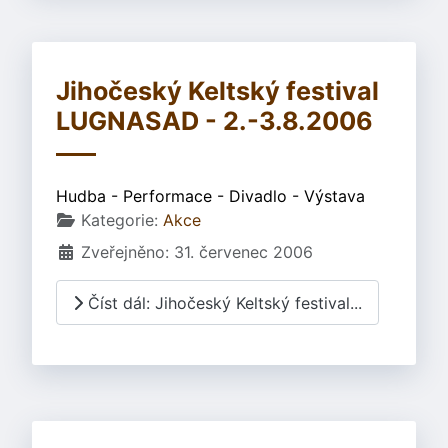
Jihočeský Keltský festival
LUGNASAD - 2.-3.8.2006
Hudba - Performace - Divadlo - Výstava
Základní údaje
Kategorie:
Akce
Zveřejněno: 31. červenec 2006
Číst dál: Jihočeský Keltský festival...