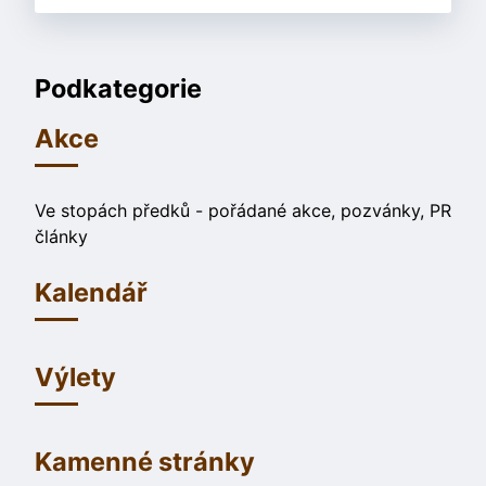
Podkategorie
Akce
Ve stopách předků - pořádané akce, pozvánky, PR
články
Kalendář
Výlety
Kamenné stránky