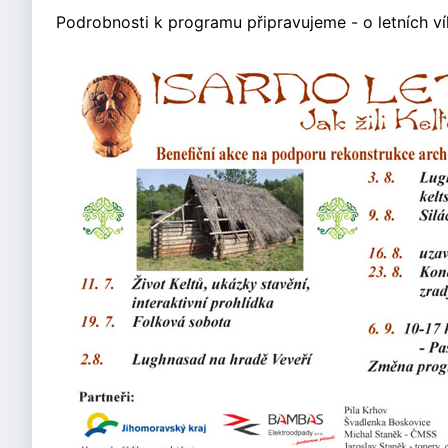
Podrobnosti k programu připravujeme - o letních 