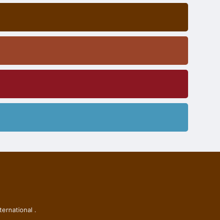
ternational
.