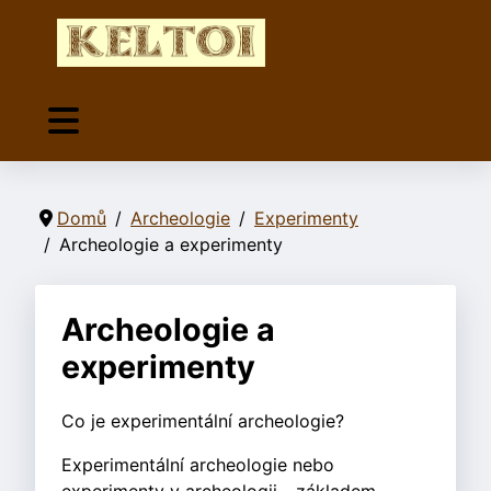
Domů
Archeologie
Experimenty
Archeologie a experimenty
Archeologie a
experimenty
Co je experimentální archeologie?
Experimentální archeologie nebo