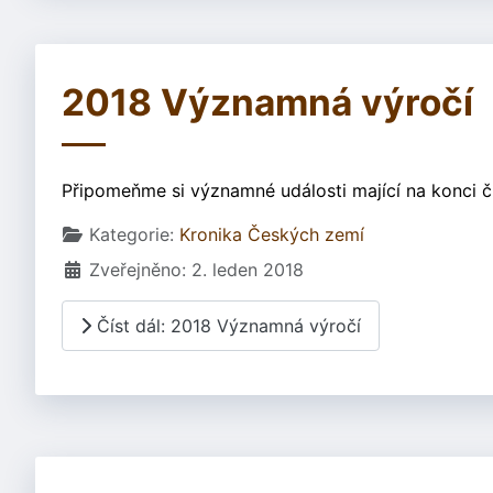
2018 Významná výročí
Připomeňme si významné události mající na konci č
Základní údaje
Kategorie:
Kronika Českých zemí
Zveřejněno: 2. leden 2018
Číst dál: 2018 Významná výročí