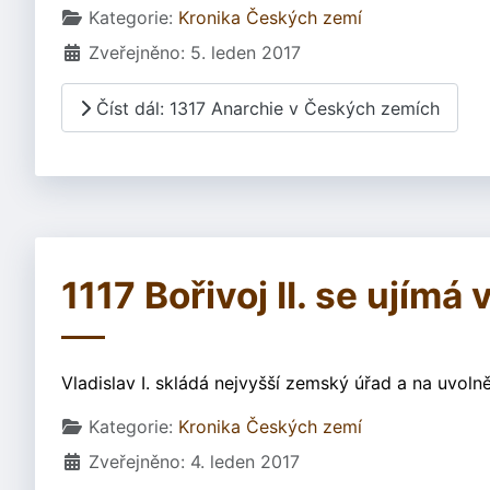
Základní údaje
Kategorie:
Kronika Českých zemí
Zveřejněno: 5. leden 2017
Číst dál: 1317 Anarchie v Českých zemích
1117 Bořivoj II. se ujímá 
Vladislav I. skládá nejvyšší zemský úřad a na uvolně
Základní údaje
Kategorie:
Kronika Českých zemí
Zveřejněno: 4. leden 2017