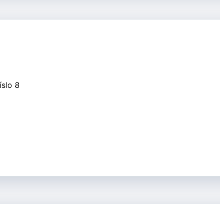
íslo 8