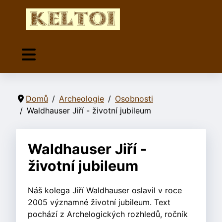
Domů
Archeologie
Osobnosti
Waldhauser Jiří - životní jubileum
Waldhauser Jiří -
životní jubileum
Náš kolega Jiří Waldhauser oslavil v roce
2005 významné životní jubileum. Text
pochází z Archelogických rozhledů, ročník