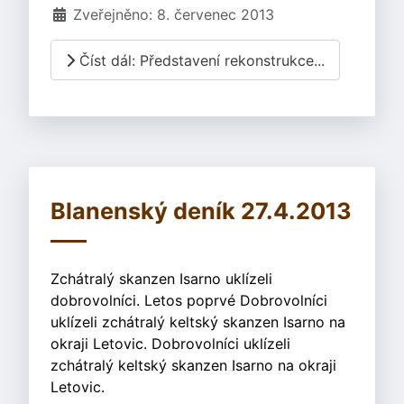
Zveřejněno: 8. červenec 2013
Číst dál: Představení rekonstrukce...
Blanenský deník 27.4.2013
Zchátralý skanzen Isarno uklízeli
dobrovolníci. Letos poprvé Dobrovolníci
uklízeli zchátralý keltský skanzen Isarno na
okraji Letovic. Dobrovolníci uklízeli
zchátralý keltský skanzen Isarno na okraji
Letovic.