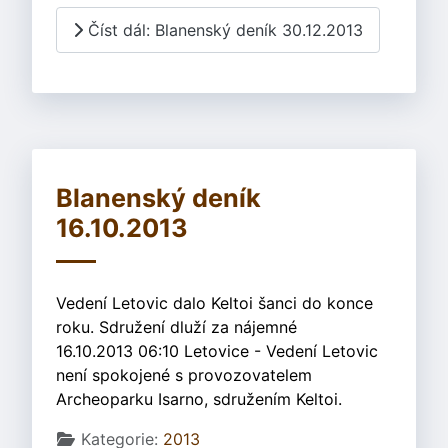
Číst dál: Blanenský deník 30.12.2013
Blanenský deník
16.10.2013
Vedení Letovic dalo Keltoi šanci do konce
roku. Sdružení dluží za nájemné
16.10.2013 06:10 Letovice - Vedení Letovic
není spokojené s provozovatelem
Archeoparku Isarno, sdružením Keltoi.
Základní údaje
Kategorie:
2013