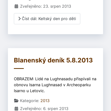
Zveřejněno: 23. srpen 2013
Číst dál: Keltský den pro děti
Blanenský deník 5.8.2013
OBRAZEM: Lidé na Lughnasadu přispívali na
obnovu Isarna Lughnasad v Archeoparku
Isarno u Letovic.
Základní údaje
Kategorie:
2013
Zveřejněno: 6. srpen 2013