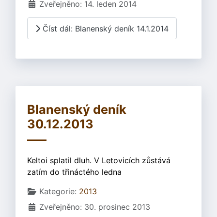
Zveřejněno: 14. leden 2014
Číst dál: Blanenský deník 14.1.2014
Blanenský deník
30.12.2013
Keltoi splatil dluh. V Letovicích zůstává
zatím do třináctého ledna
Základní údaje
Kategorie:
2013
Zveřejněno: 30. prosinec 2013