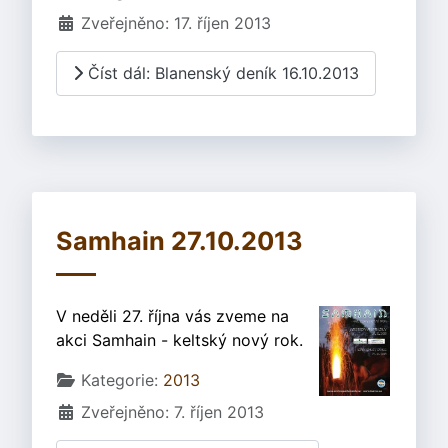
Zveřejněno: 17. říjen 2013
Číst dál: Blanenský deník 16.10.2013
Samhain 27.10.2013
V neděli 27. října vás zveme na
akci Samhain - keltský nový rok.
Základní údaje
Kategorie:
2013
Zveřejněno: 7. říjen 2013