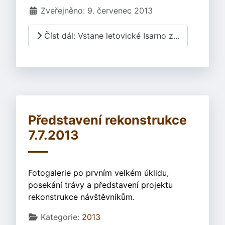
Zveřejněno: 9. červenec 2013
Číst dál: Vstane letovické Isarno z...
Představení rekonstrukce
7.7.2013
Fotogalerie po prvním velkém úklidu,
posekání trávy a představení projektu
rekonstrukce návštěvníkům.
Základní údaje
Kategorie:
2013