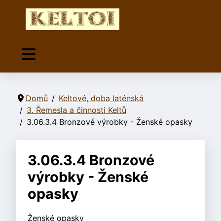
Domů
Keltové, doba laténská
3. Řemesla a činnosti Keltů
3.06.3.4 Bronzové výrobky - Ženské opasky
3.06.3.4 Bronzové
výrobky - Ženské
opasky
Ženské opasky