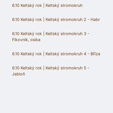
6.10 Keltský rok | Keltský stromokruh
6.10 Keltský rok | Keltský stromokruh 2 - Habr
6.10 Keltský rok | Keltský stromokruh 3 -
Fíkovník, osika
6.10 Keltský rok | Keltský stromokruh 4 - Bříza
6.10 Keltský rok | Keltský stromokruh 5 -
Jabloň