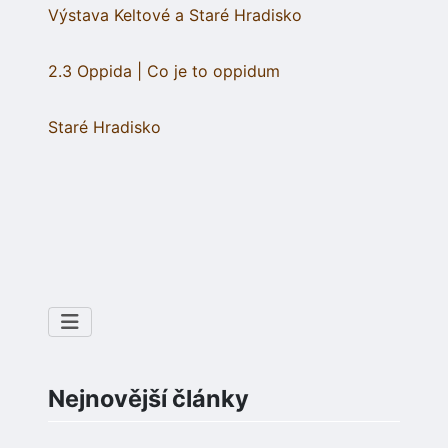
Výstava Keltové a Staré Hradisko
2.3 Oppida | Co je to oppidum
Staré Hradisko
Nejnovější články