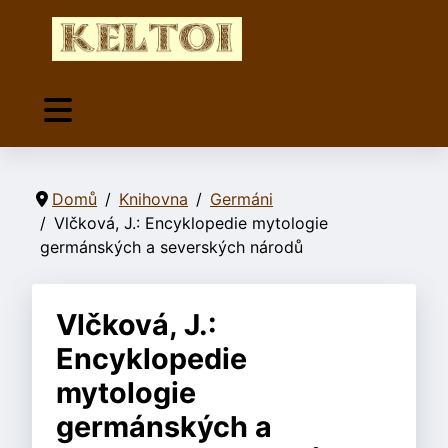
Domů
Knihovna
Germáni
Vlčková, J.: Encyklopedie mytologie
germánských a severských národů
Vlčková, J.:
Encyklopedie
mytologie
germánských a