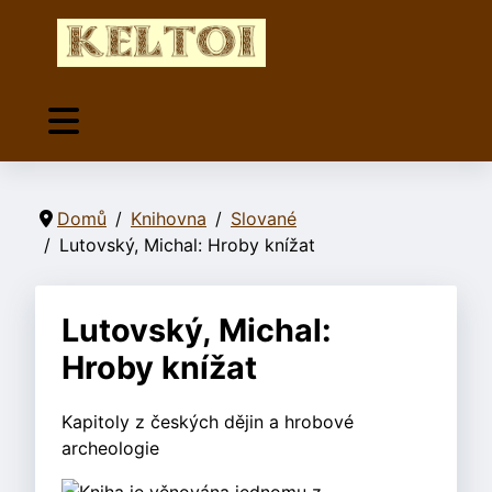
Domů
Knihovna
Slované
Lutovský, Michal: Hroby knížat
Lutovský, Michal:
Hroby knížat
Kapitoly z českých dějin a hrobové
archeologie