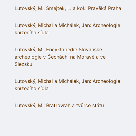
Lutovský, M., Smejtek, L. a kol.: Pravěká Praha
Lutovský, Michal a Michálek, Jan: Archeologie
knížecího sídla
Lutovský, M.: Encyklopedie Slovanské
archeologie v Čechách, na Moravě a ve
Slezsku
Lutovský, Michal a Michálek, Jan: Archeologie
knížecího sídla
Lutovský, M.: Bratrovrah a tvůrce státu