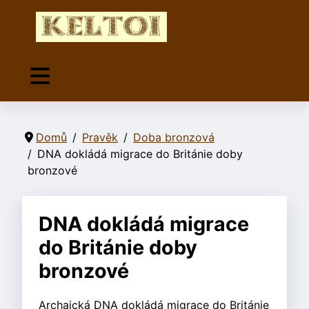
Domů
Pravěk
Doba bronzová
DNA dokládá migrace do Británie doby
bronzové
DNA dokládá migrace
do Británie doby
bronzové
Archaická DNA dokládá migrace do Británie