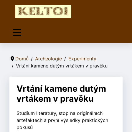
Domů
Archeologie
Experimenty
Vrtání kamene dutým vrtákem v pravěku
Vrtání kamene dutým
vrtákem v pravěku
Studium literatury, stop na originálních
artefaktech a první výsledky praktických
pokusů