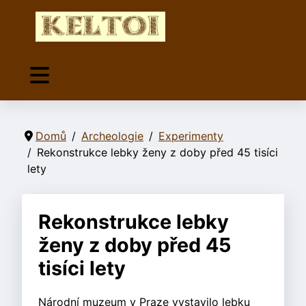
Domů
Archeologie
Experimenty
Rekonstrukce lebky ženy z doby před 45 tisíci
lety
Rekonstrukce lebky
ženy z doby před 45
tisíci lety
Národní muzeum v Praze vystavilo lebku