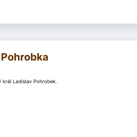
 Pohrobka
 král Ladislav Pohrobek.