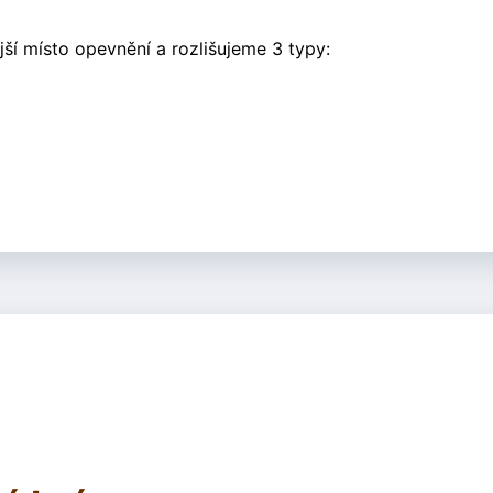
jší místo opevnění a rozlišujeme 3 typy: