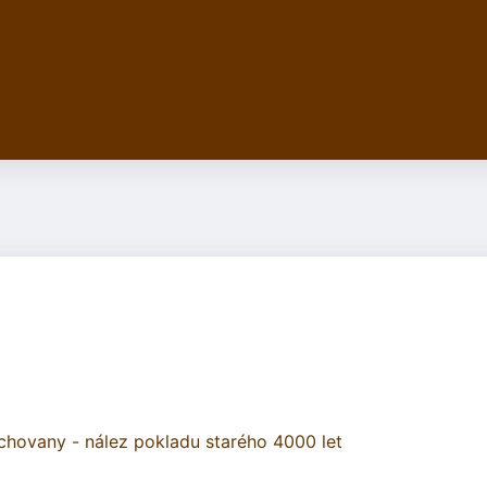
chovany - nález pokladu starého 4000 let