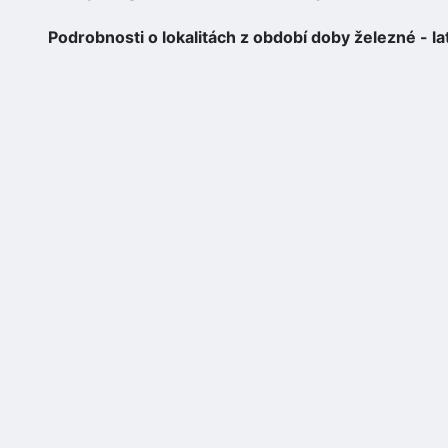
Podrobnosti o lokalitách z období doby železné - la