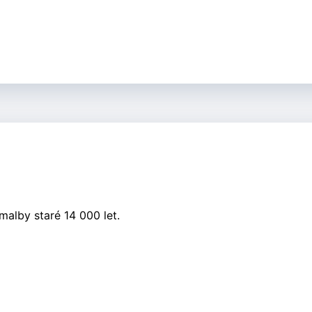
malby staré 14 000 let.