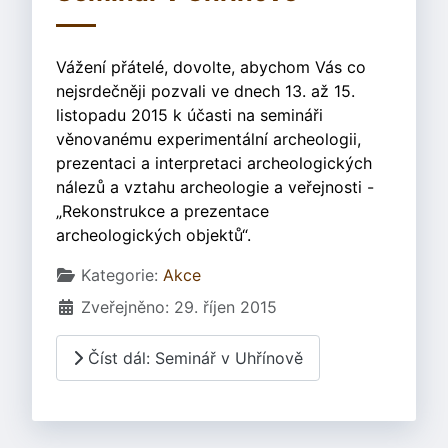
Vážení přátelé, dovolte, abychom Vás co
nejsrdečněji pozvali ve dnech 13. až 15.
listopadu 2015 k účasti na semináři
věnovanému experimentální archeologii,
prezentaci a interpretaci archeologických
nálezů a vztahu archeologie a veřejnosti -
„Rekonstrukce a prezentace
archeologických objektů“.
Základní údaje
Kategorie:
Akce
Zveřejněno: 29. říjen 2015
Číst dál: Seminář v Uhřínově