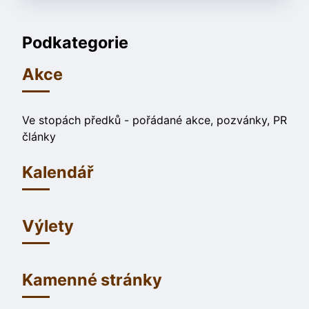
Podkategorie
Akce
Ve stopách předků - pořádané akce, pozvánky, PR
články
Kalendář
Výlety
Kamenné stránky