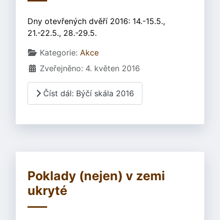
Dny otevřených dvěří 2016: 14.-15.5.,
21.-22.5., 28.-29.5.
Základní údaje
Kategorie:
Akce
Zveřejněno: 4. květen 2016
Číst dál: Býčí skála 2016
Poklady (nejen) v zemi
ukryté