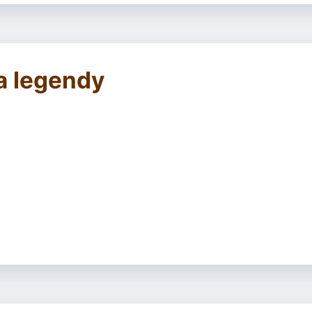
 a legendy