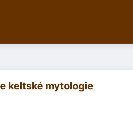
ie keltské mytologie