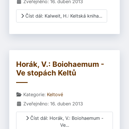
Zveřejněno: 16. duben 2013
Číst dál: Kalweit, H.: Keltská kniha...
Horák, V.: Boiohaemum -
Ve stopách Keltů
Základní údaje
Kategorie:
Keltové
Zveřejněno: 16. duben 2013
Číst dál: Horák, V.: Boiohaemum -
Ve...