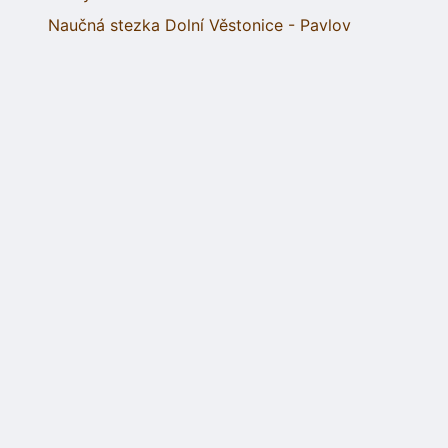
Naučná stezka Dolní Věstonice - Pavlov